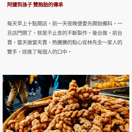
阿嬤到孫子
雙胞胎的傳承
每天早上十點開店，前一天夜晚便要先開始備料，一
旦店門開了，就是不止息的不斷製作。後台做，前台
賣，當天做當天賣，熱騰騰的點心從林先全一家人的
雙手，送進了每個人的口中。