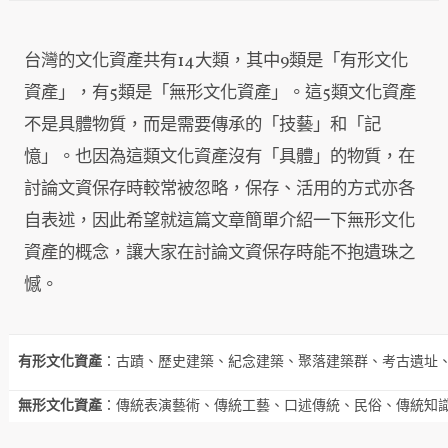
台灣的文化資產共有14大類，其中9類是「有形文化
資產」，有5類是「無形文化資產」。這5類文化資產
不是具體物質，而是需要傳承的「技藝」和「記
憶」。也因為這類文化資產沒有「具體」的物質，在
討論文資保存時較常被忽略，保存、活用的方式亦各
自表述，因此希望就這篇文章簡單介紹一下無形文化
資產的概念，讓大家在討論文資保存時能不抱遺珠之
憾。
有形文化資產
：古蹟、歷史建築、紀念建築、聚落建築群、考古遺址
無形文化資產
：傳統表演藝術、傳統工藝、口述傳統、民俗、傳統知