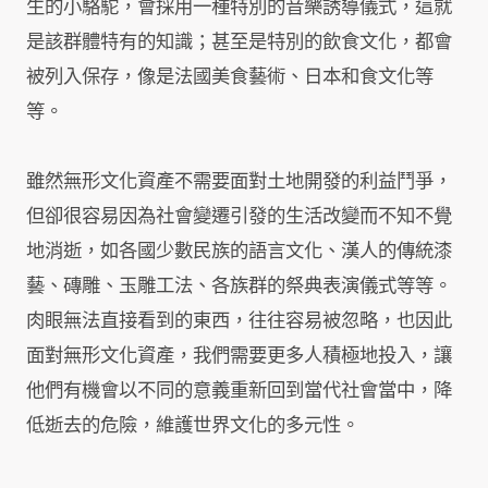
生的小駱駝，會採用一種特別的音樂誘導儀式，這就
是該群體特有的知識；甚至是特別的飲食文化，都會
被列入保存，像是法國美食藝術、日本和食文化等
等。
雖然無形文化資產不需要面對土地開發的利益鬥爭，
但卻很容易因為社會變遷引發的生活改變而不知不覺
地消逝，如各國少數民族的語言文化、漢人的傳統漆
藝、磚雕、玉雕工法、各族群的祭典表演儀式等等。
肉眼無法直接看到的東西，往往容易被忽略，也因此
面對無形文化資產，我們需要更多人積極地投入，讓
他們有機會以不同的意義重新回到當代社會當中，降
低逝去的危險，維護世界文化的多元性。