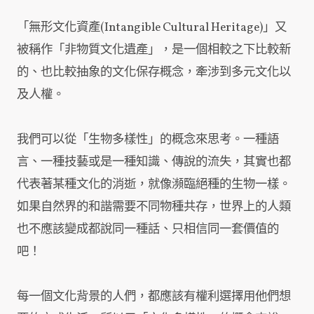
「無形文化資產(Intangible Cultural Heritage)」又
被稱作「非物質文化遺產」，是一個相較之下比較新
的、也比較抽象的文化保存概念，牽涉到多元文化以
及人權。
我們可以從「生物多樣性」的概念來思考。一種語
言、一種技藝或是一種知識、傳說的流失，其實也都
代表著某種文化的消逝，就像瀕臨絕種的生物一樣。
如果自然界的和諧需要不同物種共存，世界上的人類
也不應該變成都說同一種話、只相信同一套價值的
吧！
每一個文化背景的人們，都應該有權利選擇用他們想