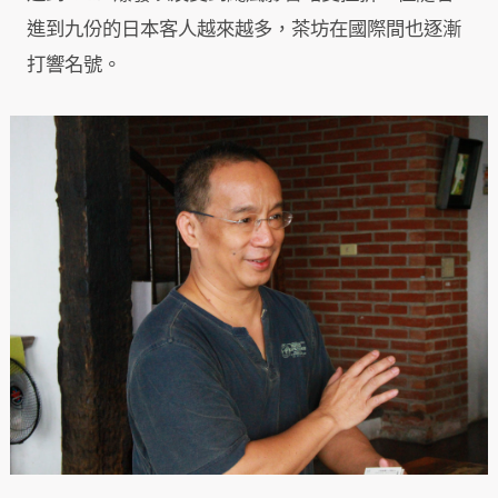
進到九份的日本客人越來越多，茶坊在國際間也逐漸
打響名號。